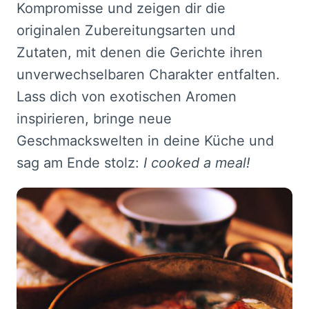
Kompromisse und zeigen dir die
originalen Zubereitungsarten und
Zutaten, mit denen die Gerichte ihren
unverwechselbaren Charakter entfalten.
Lass dich von exotischen Aromen
inspirieren, bringe neue
Geschmackswelten in deine Küche und
sag am Ende stolz:
I cooked a meal!