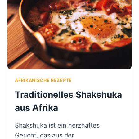
AFRIKANISCHE REZEPTE
Traditionelles Shakshuka
aus Afrika
Shakshuka ist ein herzhaftes
Gericht, das aus der