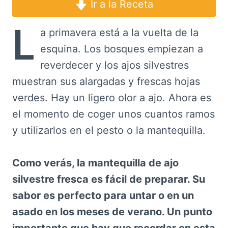
Ir a la Receta
L
a primavera está a la vuelta de la
esquina. Los bosques empiezan a
reverdecer y los ajos silvestres
muestran sus alargadas y frescas hojas
verdes. Hay un ligero olor a ajo. Ahora es
el momento de coger unos cuantos ramos
y utilizarlos en el pesto o la mantequilla.
Como verás, la mantequilla de ajo
silvestre fresca es fácil de preparar. Su
sabor es perfecto para untar o en un
asado en los meses de verano. Un punto