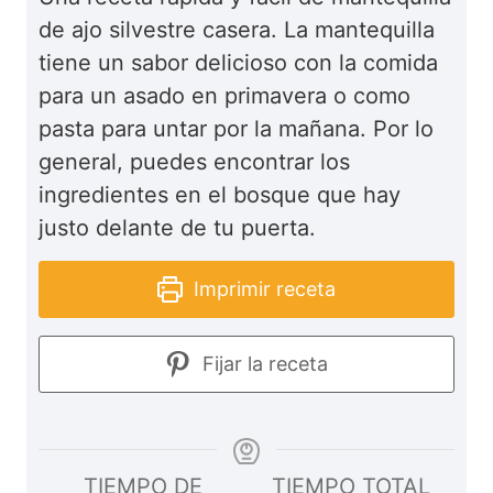
de ajo silvestre casera. La mantequilla
tiene un sabor delicioso con la comida
para un asado en primavera o como
pasta para untar por la mañana. Por lo
general, puedes encontrar los
ingredientes en el bosque que hay
justo delante de tu puerta.
Imprimir receta
Fijar la receta
TIEMPO DE
TIEMPO TOTAL