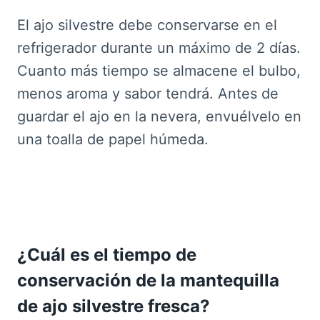
El ajo silvestre debe conservarse en el
refrigerador durante un máximo de 2 días.
Cuanto más tiempo se almacene el bulbo,
menos aroma y sabor tendrá. Antes de
guardar el ajo en la nevera, envuélvelo en
una toalla de papel húmeda.
¿Cuál es el tiempo de
conservación de la mantequilla
de ajo silvestre fresca?