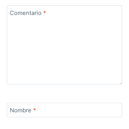
Comentario
*
Nombre
*