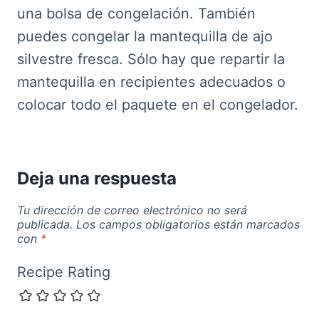
una bolsa de congelación. También
puedes congelar la mantequilla de ajo
silvestre fresca. Sólo hay que repartir la
mantequilla en recipientes adecuados o
colocar todo el paquete en el congelador.
Deja una respuesta
Tu dirección de correo electrónico no será
publicada.
Los campos obligatorios están marcados
con
*
Recipe Rating