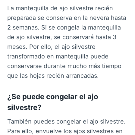
La mantequilla de ajo silvestre recién
preparada se conserva en la nevera hasta
2 semanas. Si se congela la mantequilla
de ajo silvestre, se conservará hasta 3
meses. Por ello, el ajo silvestre
transformado en mantequilla puede
conservarse durante mucho más tiempo
que las hojas recién arrancadas.
¿Se puede congelar el ajo
silvestre?
También puedes congelar el ajo silvestre.
Para ello, envuelve los ajos silvestres en