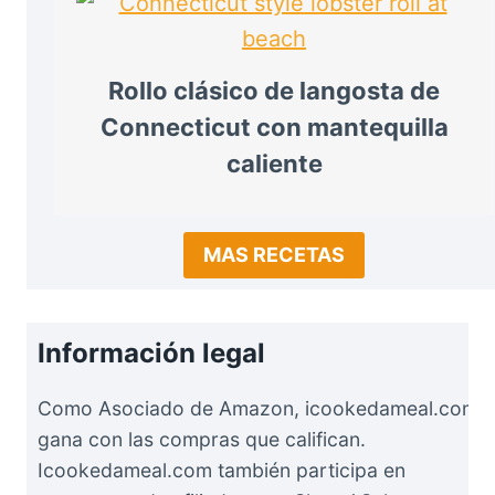
Rollo clásico de langosta de
Connecticut con mantequilla
caliente
MAS RECETAS
Información legal
Como Asociado de Amazon, icookedameal.com
gana con las compras que califican.
Icookedameal.com también participa en