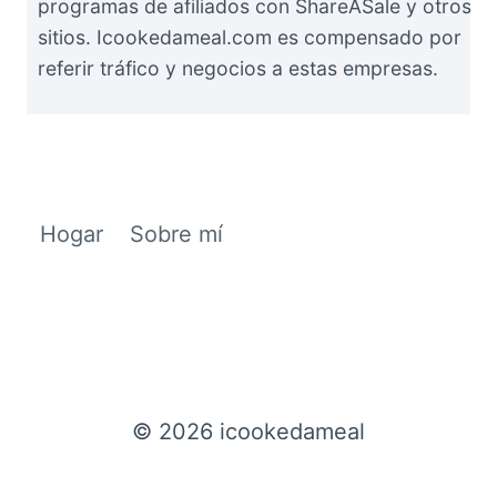
programas de afiliados con ShareASale y otros
sitios. Icookedameal.com es compensado por
referir tráfico y negocios a estas empresas.
Hogar
Sobre mí
© 2026 icookedameal