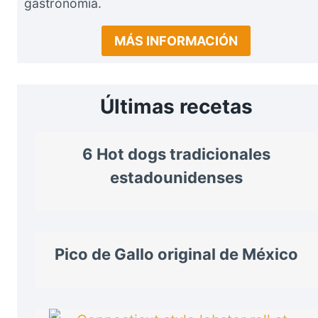
gastronomía.
MÁS INFORMACIÓN
Últimas recetas
6 Hot dogs tradicionales
estadounidenses
Pico de Gallo original de México