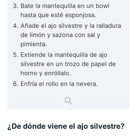
Bate la mantequilla en un bowl
hasta que esté esponjosa.
Añade el ajo silvestre y la ralladura
de limón y sazona con sal y
pimienta.
Extiende la mantequilla de ajo
silvestre en un trozo de papel de
horno y enróllalo.
Enfría el rollo en la nevera.
¿De dónde viene el ajo silvestre?