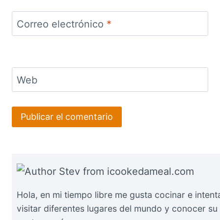
Correo electrónico
*
Web
Hola, en mi tiempo libre me gusta cocinar e intent
visitar diferentes lugares del mundo y conocer su