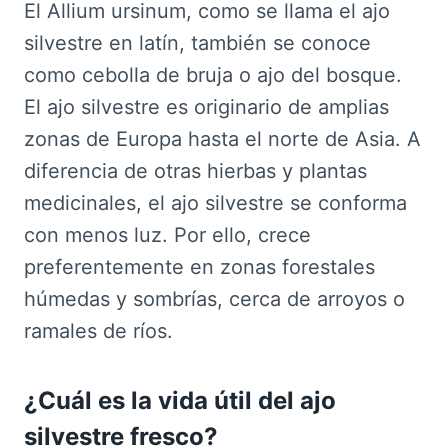
El Allium ursinum, como se llama el ajo
silvestre en latín, también se conoce
como cebolla de bruja o ajo del bosque.
El ajo silvestre es originario de amplias
zonas de Europa hasta el norte de Asia. A
diferencia de otras hierbas y plantas
medicinales, el ajo silvestre se conforma
con menos luz. Por ello, crece
preferentemente en zonas forestales
húmedas y sombrías, cerca de arroyos o
ramales de ríos.
¿Cuál es la vida útil del ajo
silvestre fresco?