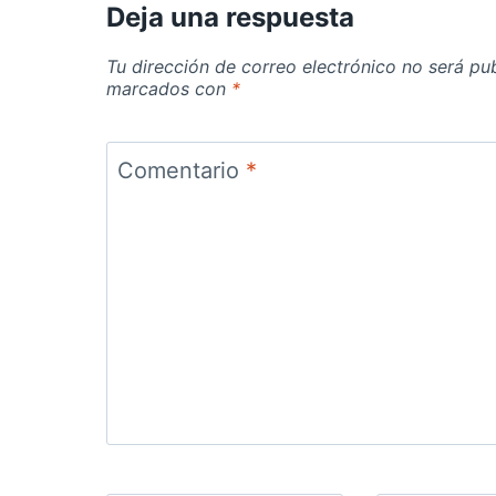
Deja una respuesta
Tu dirección de correo electrónico no será pu
marcados con
*
Comentario
*