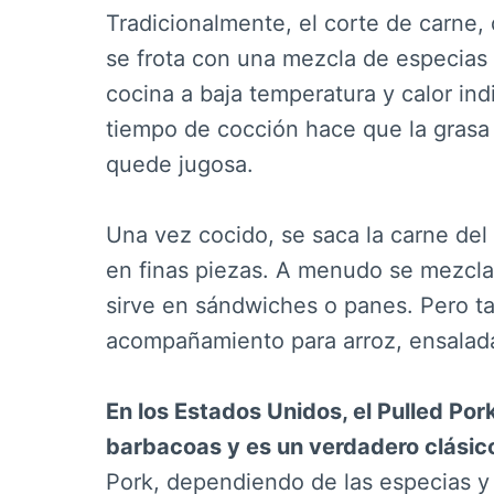
Tradicionalmente, el corte de carne,
se frota con una mezcla de especias
cocina a baja temperatura y calor indi
tiempo de cocción hace que la grasa e
quede jugosa.
Una vez cocido, se saca la carne del
en finas piezas. A menudo se mezcla
sirve en sándwiches o panes. Pero t
acompañamiento para arroz, ensalad
En los Estados Unidos, el Pulled Por
barbacoas y es un verdadero clásic
Pork, dependiendo de las especias y 