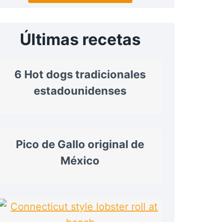
Últimas recetas
6 Hot dogs tradicionales
estadounidenses
Pico de Gallo original de
México