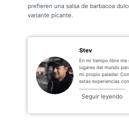
prefieren una salsa de barbacoa dulc
variante picante.
Stev
En mi tiempo libre me g
lugares del mundo par
mi propio paladar. Con
estas experiencias con
Seguir leyendo