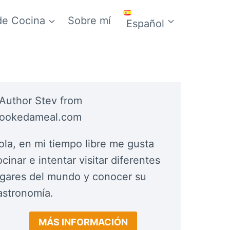
de Cocina
Sobre mí
Español
ola, en mi tiempo libre me gusta
cinar e intentar visitar diferentes
ugares del mundo y conocer su
astronomía.
MÁS INFORMACIÓN