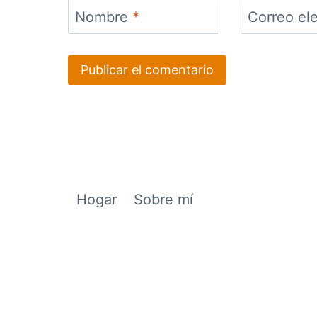
Nombre
*
Hogar
Sobre mí