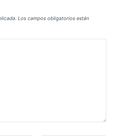
blicada.
Los campos obligatorios están