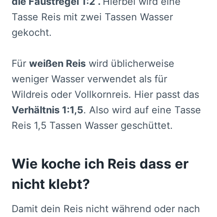
die Faustregel 1:2 .
Hierbei wird eine
Tasse Reis mit zwei Tassen Wasser
gekocht.
Für
weißen Reis
wird üblicherweise
weniger Wasser verwendet als für
Wildreis oder Vollkornreis. Hier passt das
Verhältnis 1:1,5
. Also wird auf eine Tasse
Reis 1,5 Tassen Wasser geschüttet.
Wie koche ich Reis dass er
nicht klebt?
Damit dein Reis nicht während oder nach