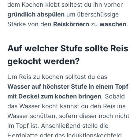
dem Kochen klebt solltest du ihn vorher
gründlich abspülen
um überschüssige
Stärke von den
Reiskörnern
zu
waschen
.
Auf welcher Stufe sollte Reis
gekocht werden?
Um Reis zu kochen solltest du das
Wasser auf höchster Stufe in einem Topf
mit Deckel zum kochen bringen
. Sobald
das Wasser kocht kannst du den Reis ins
Wasser schütten, sofern dieser noch nicht
im Topf ist. Anschließend stelle die
Herdplatte oder das Induktionskochfeld