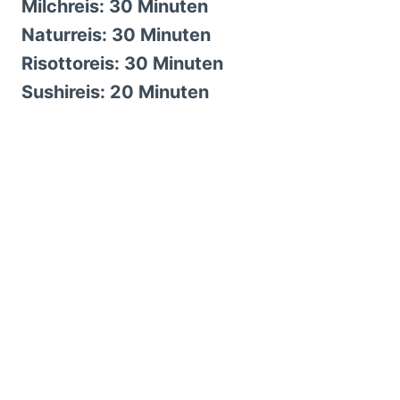
Milchreis: 30 Minuten
Naturreis: 30 Minuten
Risottoreis: 30 Minuten
Sushireis: 20 Minuten