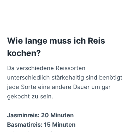
Wie lange muss ich Reis
kochen?
Da verschiedene Reissorten
unterschiedlich stärkehaltig sind benötigt
jede Sorte eine andere Dauer um gar
gekocht zu sein.
Jasminreis: 20 Minuten
Basmatireis: 15 Minuten