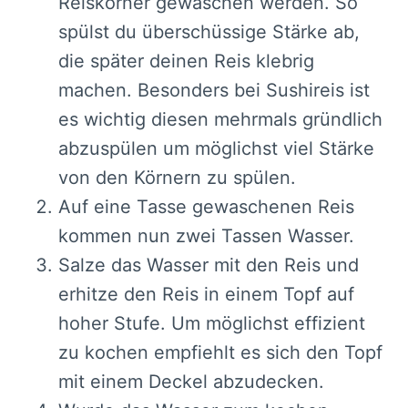
Reiskörner gewaschen werden. So
spülst du überschüssige Stärke ab,
die später deinen Reis klebrig
machen. Besonders bei Sushireis ist
es wichtig diesen mehrmals gründlich
abzuspülen um möglichst viel Stärke
von den Körnern zu spülen.
Auf eine Tasse gewaschenen Reis
kommen nun zwei Tassen Wasser.
Salze das Wasser mit den Reis und
erhitze den Reis in einem Topf auf
hoher Stufe. Um möglichst effizient
zu kochen empfiehlt es sich den Topf
mit einem Deckel abzudecken.