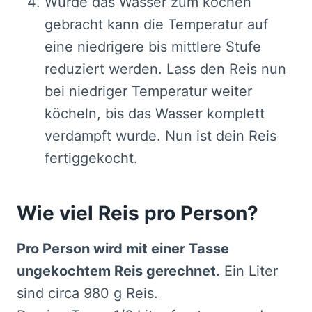
Wurde das Wasser zum kochen
gebracht kann die Temperatur auf
eine niedrigere bis mittlere Stufe
reduziert werden. Lass den Reis nun
bei niedriger Temperatur weiter
köcheln, bis das Wasser komplett
verdampft wurde. Nun ist dein Reis
fertiggekocht.
Wie viel Reis pro Person?
Pro Person wird mit einer Tasse
ungekochtem Reis gerechnet.
Ein Liter
sind circa 980 g Reis.