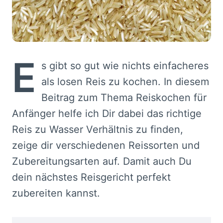
E
s gibt so gut wie nichts einfacheres
als losen Reis zu kochen. In diesem
Beitrag zum Thema Reiskochen für
Anfänger helfe ich Dir dabei das richtige
Reis zu Wasser Verhältnis zu finden,
zeige dir verschiedenen Reissorten und
Zubereitungsarten auf. Damit auch Du
dein nächstes Reisgericht perfekt
zubereiten kannst.