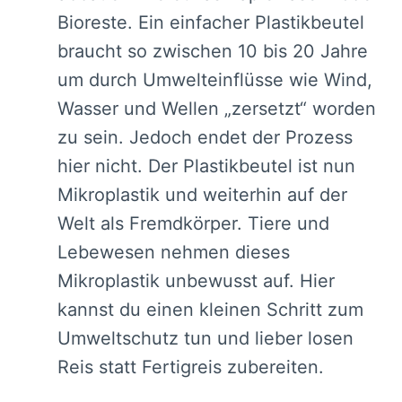
Bioreste. Ein einfacher Plastikbeutel
braucht so zwischen 10 bis 20 Jahre
um durch Umwelteinflüsse wie Wind,
Wasser und Wellen „zersetzt“ worden
zu sein. Jedoch endet der Prozess
hier nicht. Der Plastikbeutel ist nun
Mikroplastik und weiterhin auf der
Welt als Fremdkörper. Tiere und
Lebewesen nehmen dieses
Mikroplastik unbewusst auf. Hier
kannst du einen kleinen Schritt zum
Umweltschutz tun und lieber losen
Reis statt Fertigreis zubereiten.