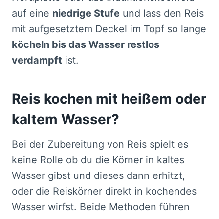
auf eine
niedrige Stufe
und lass den Reis
mit aufgesetztem Deckel im Topf so lange
köcheln bis das Wasser restlos
verdampft
ist.
Reis kochen mit heißem oder
kaltem Wasser?
Bei der Zubereitung von Reis spielt es
keine Rolle ob du die Körner in kaltes
Wasser gibst und dieses dann erhitzt,
oder die Reiskörner direkt in kochendes
Wasser wirfst. Beide Methoden führen