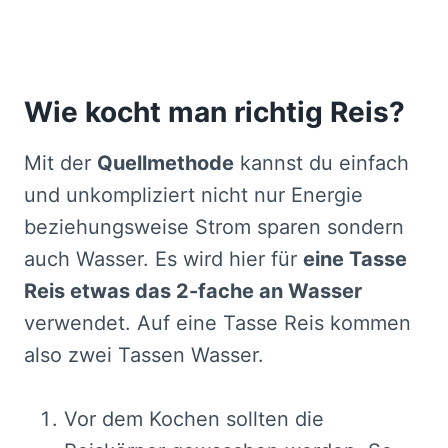
Wie kocht man richtig Reis?
Mit der
Quellmethode
kannst du einfach
und unkompliziert nicht nur Energie
beziehungsweise Strom sparen sondern
auch Wasser. Es wird hier für
eine Tasse
Reis etwas das 2-fache an Wasser
verwendet. Auf eine Tasse Reis kommen
also zwei Tassen Wasser.
Vor dem Kochen sollten die