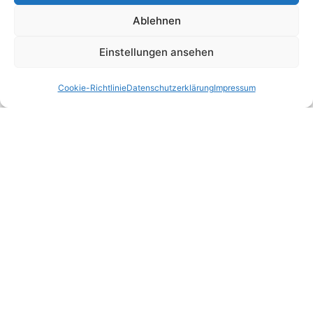
Ablehnen
Einstellungen ansehen
Cookie-Richtlinie
Datenschutzerklärung
Impressum