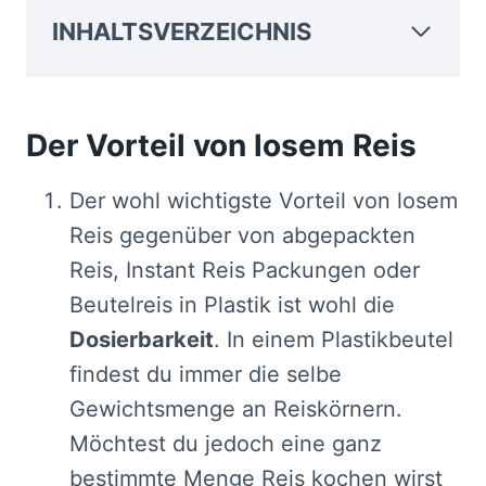
INHALTSVERZEICHNIS
Der Vorteil von losem Reis
Der wohl wichtigste Vorteil von losem
Reis gegenüber von abgepackten
Reis, Instant Reis Packungen oder
Beutelreis in Plastik ist wohl die
Dosierbarkeit
. In einem Plastikbeutel
findest du immer die selbe
Gewichtsmenge an Reiskörnern.
Möchtest du jedoch eine ganz
bestimmte Menge Reis kochen wirst