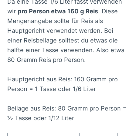
Da eine Tasse 1/6 Liter fasst verwenden
wir
pro Person etwa 160 g Reis
. Diese
Mengenangabe sollte für Reis als
Hauptgericht verwendet werden. Bei
einer Reisbeilage solltest du etwas die
hälfte einer Tasse verwenden. Also etwa
80 Gramm Reis pro Person.
Hauptgericht aus Reis: 160 Gramm pro
Person = 1 Tasse oder 1/6 Liter
Beilage aus Reis: 80 Gramm pro Person =
½ Tasse oder 1/12 Liter