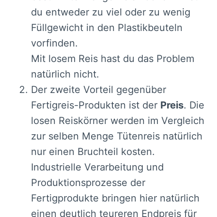
du entweder zu viel oder zu wenig
Füllgewicht in den Plastikbeuteln
vorfinden.
Mit losem Reis hast du das Problem
natürlich nicht.
Der zweite Vorteil gegenüber
Fertigreis-Produkten ist der
Preis
. Die
losen Reiskörner werden im Vergleich
zur selben Menge Tütenreis natürlich
nur einen Bruchteil kosten.
Industrielle Verarbeitung und
Produktionsprozesse der
Fertigprodukte bringen hier natürlich
einen deutlich teureren Endpreis für