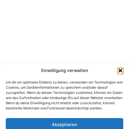
Einwilligung verwalten
Um dir ein optimales Erlebnis zu bieten, verwenden wir Technologien wie
Cookies, um Geräteinformationen zu speichern und/oder darauf
zuzugreifen. Wenn du diesen Technologien zustimmst, können wir Daten
wie das Surfverhalten oder eindeutige IDs auf dieser Website verarbeiten.
Wenn du deine Einwillligung nicht erteilst oder zurückziehst, können
bestimmte Merkmale und Funktionen beeinträchtigt werden.
Akzeptieren