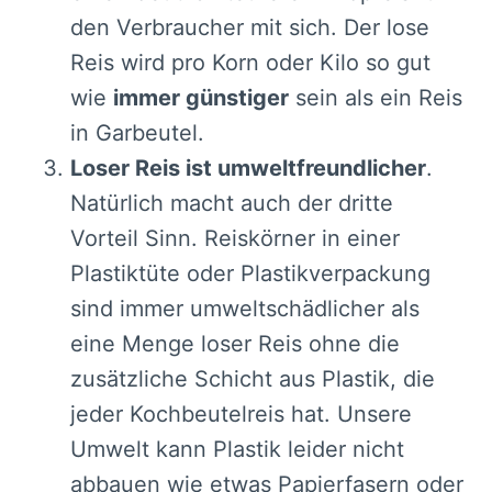
den Verbraucher mit sich. Der lose
Reis wird pro Korn oder Kilo so gut
wie
immer günstiger
sein als ein Reis
in Garbeutel.
Loser Reis ist umweltfreundlicher
.
Natürlich macht auch der dritte
Vorteil Sinn. Reiskörner in einer
Plastiktüte oder Plastikverpackung
sind immer umweltschädlicher als
eine Menge loser Reis ohne die
zusätzliche Schicht aus Plastik, die
jeder Kochbeutelreis hat. Unsere
Umwelt kann Plastik leider nicht
abbauen wie etwas Papierfasern oder