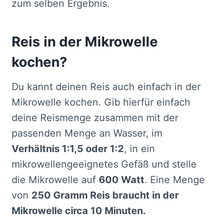
zum selben Ergebnis.
Reis in der Mikrowelle
kochen?
Du kannt deinen Reis auch einfach in der
Mikrowelle kochen. Gib hierfür einfach
deine Reismenge zusammen mit der
passenden Menge an Wasser, im
Verhältnis 1:1,5 oder 1:2
, in ein
mikrowellengeeignetes Gefäß und stelle
die Mikrowelle auf
600 Watt
. Eine Menge
von
250 Gramm Reis braucht in der
Mikrowelle circa 10 Minuten.